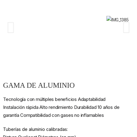
GAMA DE ALUMINIO
Tecnología con múltiples beneficios Adaptabilidad
Instalación rápida Alto rendimiento Durabilidad 10 años de
garantía Compatibilidad con gases no inflamables
Tuberías de aluminio calibradas: