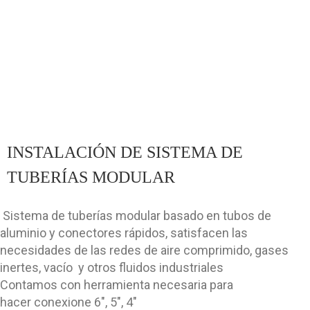
INSTALACIÓN DE SISTEMA DE
TUBERÍAS MODULAR
Sistema de tuberías modular basado en tubos de
aluminio y conectores rápidos, satisfacen las
necesidades de las redes de aire comprimido, gases
inertes, vacío y otros fluidos industriales
Contamos con herramienta necesaria para
hacer conexione 6″, 5″, 4″