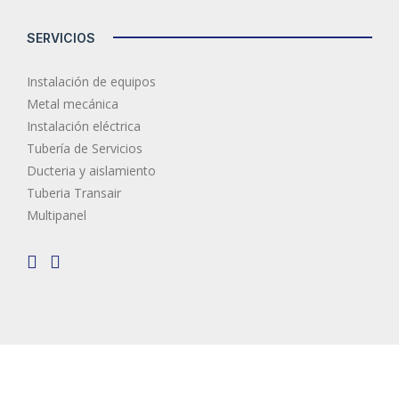
SERVICIOS
Instalación de equipos
Metal mecánica
Instalación eléctrica
Tubería de Servicios
Ducteria y aislamiento
Tuberia Transair
Multipanel