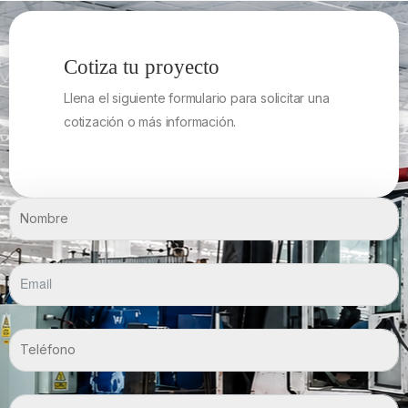
Cotiza tu proyecto
Llena el siguiente formulario para solicitar una
cotización o más información.