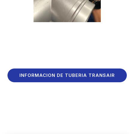
INFORMACION DE TUBERIA TRANSAIR