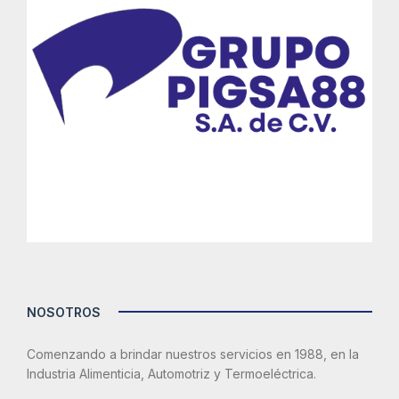
NOSOTROS
Comenzando a brindar nuestros servicios en 1988, en la
Industria Alimenticia, Automotriz y Termoeléctrica.